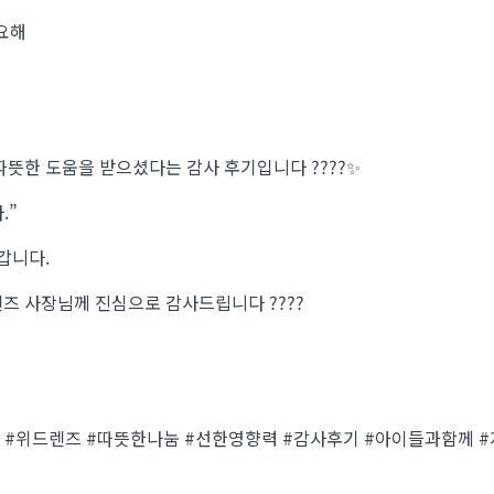
요해
뜻한 도움을 받으셨다는 감사 후기입니다 ????✨
.”
갑니다.
 사장님께 진심으로 감사드립니다 ????
#위드렌즈 #따뜻한나눔 #선한영향력 #감사후기 #아이들과함께 