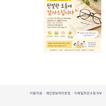
이용약관
개인정보처리방침
이메일무단수집거부