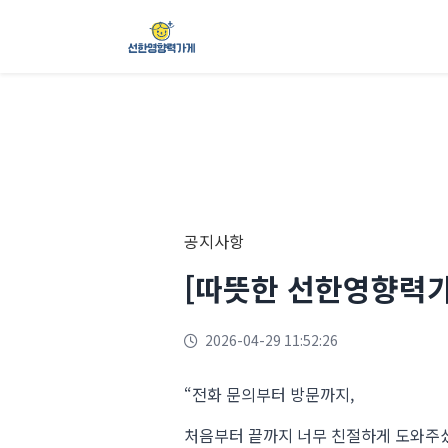
공지사항
[따뜻한 선한영향력가
2026-04-29 11:52:26
“전화 문의부터 방문까지,
처음부터 끝까지 너무 친절하게 도와주셨