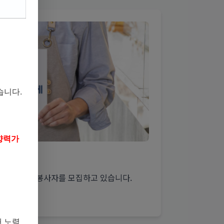
습니다.
영향력가
가득한 자원봉사자를 모집하고 있습니다.
해 노력