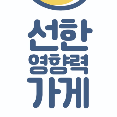
꿈꾸는 '선한영향력'에 동행 하실 분
발적으로 지원하는 가게
입니다.
치한 '진짜파스타' 매장에서 시작한 이 캠페인은 결식아동들을 위한 따
움이 될 수 있는 선한 영향력을 함께하는 다양한 분야의 점주님들이
께 하실 분들은 신청해 주세요!
선한영향력가게 동행신청
선한영향력가게 찾기