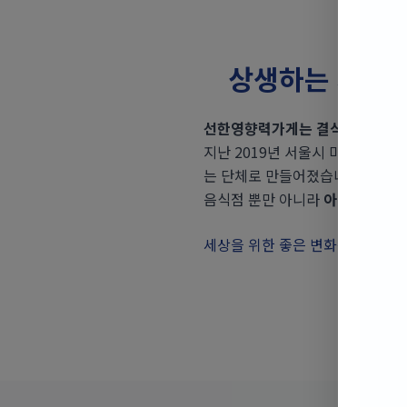
상생하는 세상 
선한영향력가게는 결식 아동을 자
지난 2019년 서울시 마포에 위
는 단체로 만들어졌습니다.
음식점 뿐만 아니라
아이들에게 도
세상을 위한 좋은 변화를 위해 함